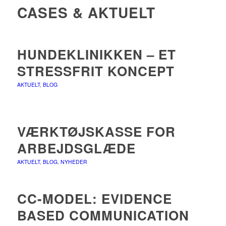
CASES & AKTUELT
HUNDEKLINIKKEN – ET
STRESSFRIT KONCEPT
AKTUELT
,
BLOG
VÆRKTØJSKASSE FOR
ARBEJDSGLÆDE
AKTUELT
,
BLOG
,
NYHEDER
CC-MODEL: EVIDENCE
BASED COMMUNICATION