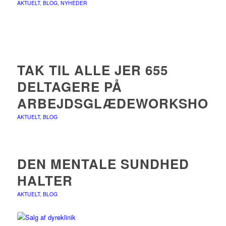
AKTUELT
,
BLOG
,
NYHEDER
TAK TIL ALLE JER 655
DELTAGERE PÅ
ARBEJDSGLÆDEWORKSHOP
AKTUELT
,
BLOG
DEN MENTALE SUNDHED
HALTER
AKTUELT
,
BLOG