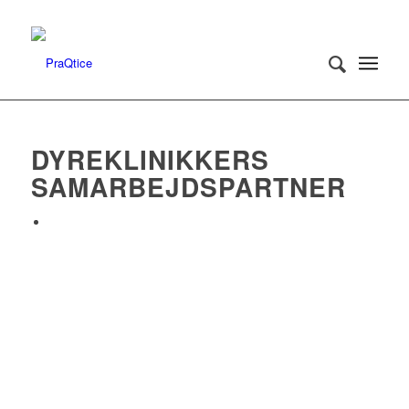
DYREKLINIKKERS
SAMARBEJDSPARTNER