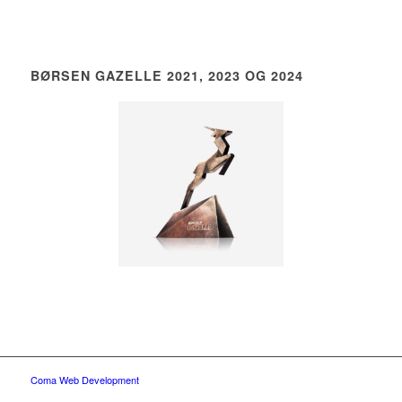
BØRSEN GAZELLE 2021, 2023 OG 2024
Coma Web Development