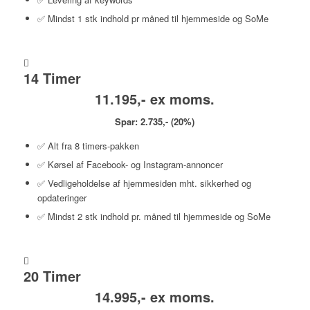
✅ Mindst 1 stk indhold pr måned til hjemmeside og SoMe
14 Timer
11.195,- ex moms.
Spar: 2.735,- (20%)
✅ Alt fra 8 timers-pakken
✅ Kørsel af Facebook- og Instagram-annoncer
✅ Vedligeholdelse af hjemmesiden mht. sikkerhed og
opdateringer
✅ Mindst 2 stk indhold pr. måned til hjemmeside og SoMe
20 Timer
14.995,- ex moms.