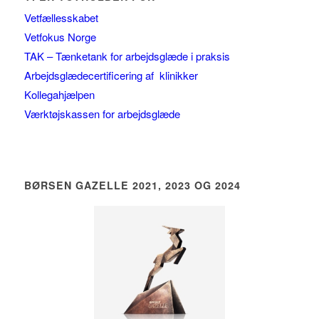
Vetfællesskabet
Vetfokus Norge
TAK – Tænketank for arbejdsglæde i praksis
Arbejdsglædecertificering af klinikker
Kollegahjælpen
Værktøjskassen for arbejdsglæde
BØRSEN GAZELLE 2021, 2023 OG 2024