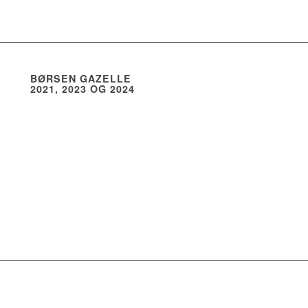
BØRSEN GAZELLE
2021, 2023 OG 2024