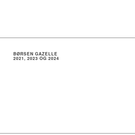
BØRSEN GAZELLE
2021, 2023 OG 2024