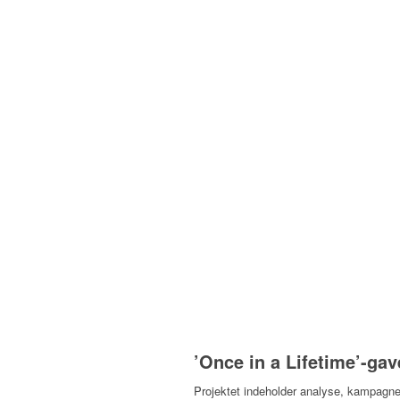
’Once in a Lifetime’-gav
Projektet indeholder analyse, kampagne,