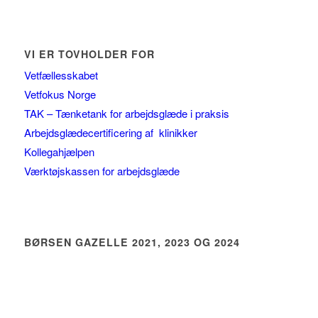
VI ER TOVHOLDER FOR
Vetfællesskabet
Vetfokus Norge
TAK – Tænketank for arbejdsglæde i praksis
Arbejdsglædecertificering af klinikker
Kollegahjælpen
Værktøjskassen for arbejdsglæde
BØRSEN GAZELLE 2021, 2023 OG 2024