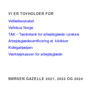
VI ER TOVHOLDER FOR
Vetfællesskabet
Vetfokus Norge
TAK – Tænketank for arbejdsglæde i praksis
Arbejdsglædecertificering af klinikker
Kollegahjælpen
Værktøjskassen for arbejdsglæde
BØRSEN GAZELLE 2021, 2023 OG 2024