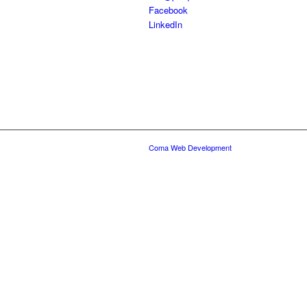
Facebook
LinkedIn
Coma Web Development