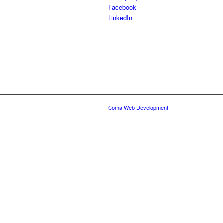
Facebook
LinkedIn
Coma Web Development