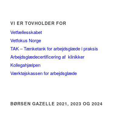
VI ER TOVHOLDER FOR
Vetfællesskabet
Vetfokus Norge
TAK – Tænketank for arbejdsglæde i praksis
Arbejdsglædecertificering af klinikker
Kollegahjælpen
Værktøjskassen for arbejdsglæde
BØRSEN GAZELLE 2021, 2023 OG 2024