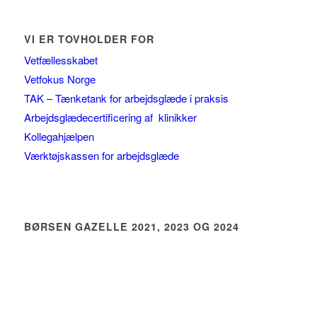
VI ER TOVHOLDER FOR
Vetfællesskabet
Vetfokus Norge
TAK – Tænketank for arbejdsglæde i praksis
Arbejdsglædecertificering af klinikker
Kollegahjælpen
Værktøjskassen for arbejdsglæde
BØRSEN GAZELLE 2021, 2023 OG 2024