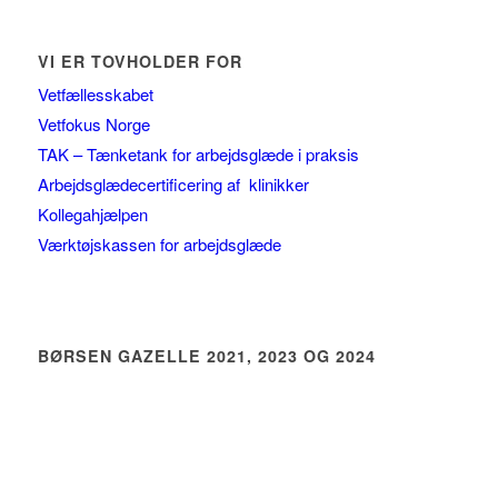
VI ER TOVHOLDER FOR
Vetfællesskabet
Vetfokus Norge
TAK – Tænketank for arbejdsglæde i praksis
Arbejdsglædecertificering af klinikker
Kollegahjælpen
Værktøjskassen for arbejdsglæde
BØRSEN GAZELLE 2021, 2023 OG 2024